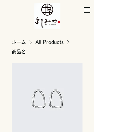
ホーム
All Products
商品名