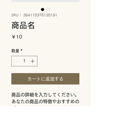
SKU： 364115376135191
商品名
価
￥10
格
数量
*
カートに追加する
商品の詳細を入力してください。
あなたの商品の特徴やおすすめの
ポイントをわかりやすく説明しま
しょう。