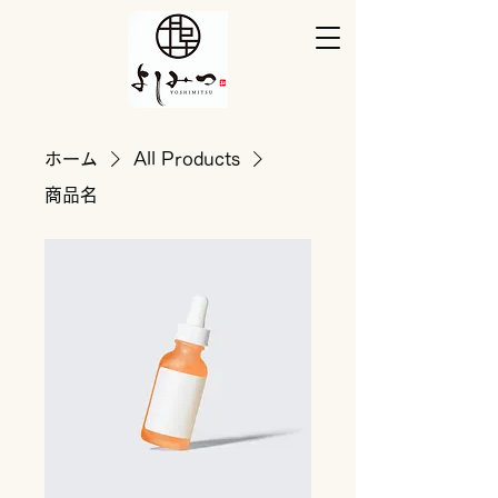
ホーム
All Products
商品名